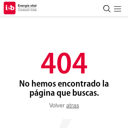
404
No hemos encontrado la
página que buscas.
Volver
atras