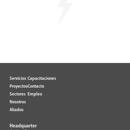
Servicios
Capacitaciones
Proyectos
Contacto
Sectores
Empleo
Nosotros
Aliados
Headquarter