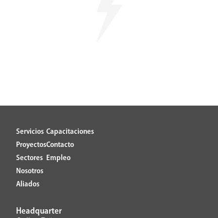
Servicios
Capacitaciones
Proyectos
Contacto
Sectores
Empleo
Nosotros
Aliados
Headquarter