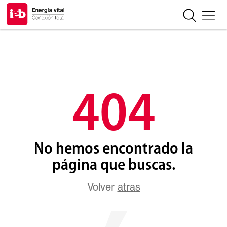
404
No hemos encontrado la
página que buscas.
Volver
atras