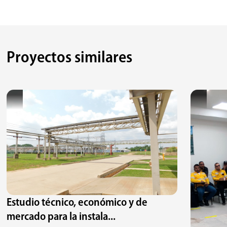
Proyectos similares
Estudio técnico, económico y de
mercado para la instala...