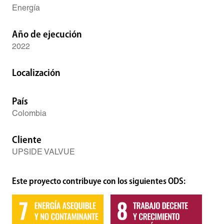
Energía
Año de ejecución
2022
Localización
País
Colombia
Cliente
UPSIDE VALVUE
Este proyecto contribuye con los siguientes ODS: