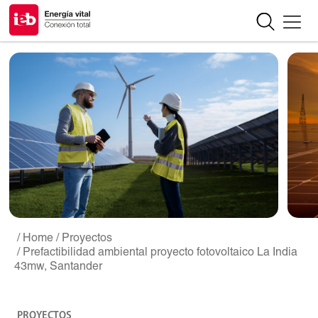
/ Home
/ Proyectos
/ Prefactibilidad ambiental proyecto fotovoltaico La India
43mw, Santander
PROYECTOS