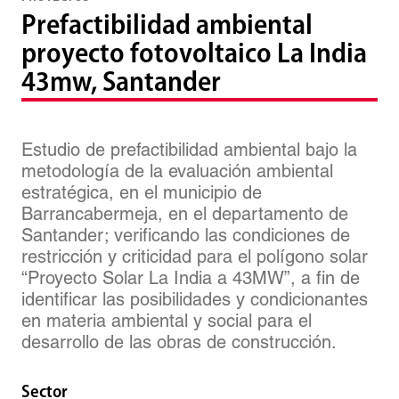
Prefactibilidad ambiental
proyecto fotovoltaico La India
43mw, Santander
Estudio de prefactibilidad ambiental bajo la
metodología de la evaluación ambiental
estratégica, en el municipio de
Barrancabermeja, en el departamento de
Santander; verificando las condiciones de
restricción y criticidad para el polígono solar
“Proyecto Solar La India a 43MW”, a fin de
identificar las posibilidades y condicionantes
en materia ambiental y social para el
desarrollo de las obras de construcción.
Sector